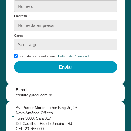
Empresa
Cargo
Li e estou de acordo com a
Política de Privacidade.
Enviar
E-mail:
contato@acol.com.br
Av. Pastor Martin Luther King Jr., 26
Nova América Offices
Torre 3000, Sala 817
Del Castilho - Rio de Janeiro - RJ
CEP 20.765-000