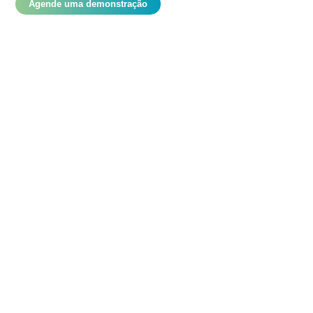
Agende uma demonstração