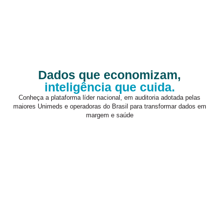
Dados que economizam,
inteligência que cuida.
Conheça a plataforma líder nacional, em auditoria adotada pelas
maiores Unimeds e operadoras do Brasil para transformar dados em
margem e saúde