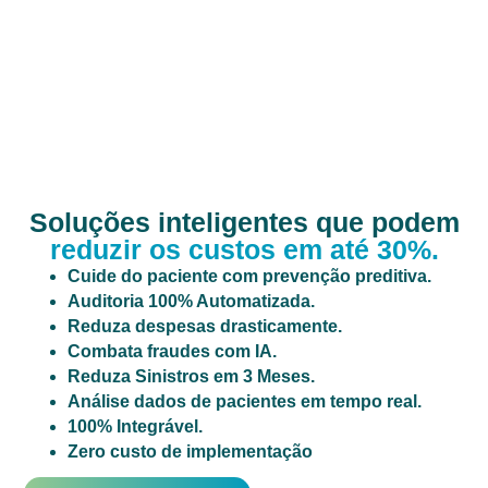
Soluções inteligentes que podem
reduzir os custos em até 30%.
Cuide do paciente com prevenção preditiva.
Auditoria 100% Automatizada.
Reduza despesas drasticamente.
Combata fraudes com IA.
Reduza Sinistros em 3 Meses.
Análise dados de pacientes em tempo real.
100% Integrável.
Zero custo de implementação