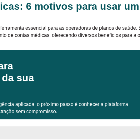
cas: 6 motivos para usar um
erramenta essencial para as operadoras de planos de saúde. El
to de contas médicas, oferecendo diversos benefícios para a 
ara
 da sua
igência aplicada, o próximo passo é conhecer a plataforma
tração sem compromisso.