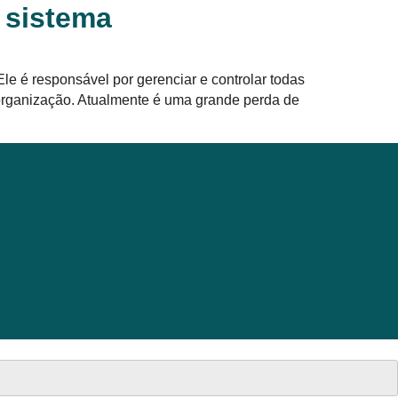
 sistema
e é responsável por gerenciar e controlar todas
organização. Atualmente é uma grande perda de